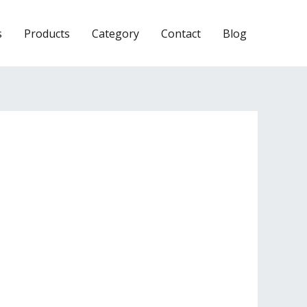
s
Products
Category
Contact
Blog