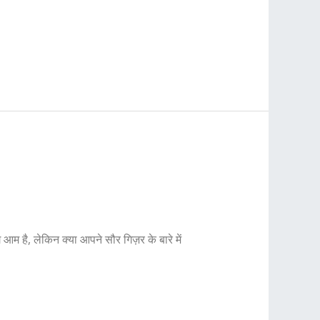
आम है, लेकिन क्या आपने सौर गिज़र के बारे में