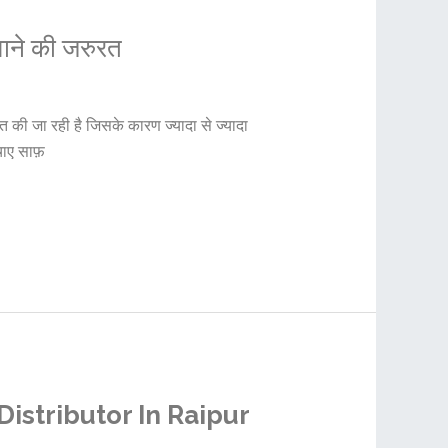
ाने की जरुरत
 की जा रही है जिसके कारण ज्यादा से ज्यादा
चाए साफ़
r Distributor In Raipur