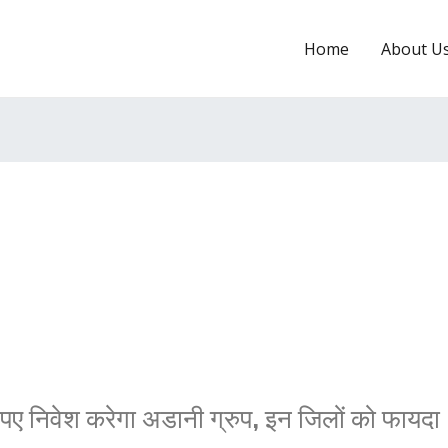
Home
About U
ुपए निवेश करेगा अडानी ग्रुप, इन जिलों को फायदा