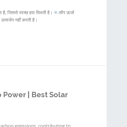
ा है, जिससे स्वच्छ हवा मिलती है।
सौर ऊर्जा
 उत्सर्जन नहीं करती है।
 Power | Best Solar
s carbon emissions, contributing to