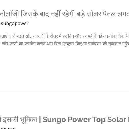
लॉजी जिसके बाद नहीं रहेगी बड़े सोलर पैनल लगव
/
sungopower
 जानें बढ़ते सोलर एनर्जी के क्षेत्र में हर दिन और हर महीने नई तकनीक विकसित
 सौर ऊर्जा का उपयोग करके आप बिना प्रदूषण किए या पर्यावरण को नुकसान पहुँ
रण में इसकी भूमिका | Sungo Power Top Sola
opower