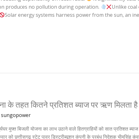
on produces no pollution during operation.
Unlike coal
Solar energy systems harness power from the sun, an ine
ोजना के तहत कितने प्रतिशत ब्याज पर ऋण मिलता है
/
sungopower
्यघर मुफ्त बिजली योजना का लाभ उठाने वाले हितग्राहियों को सात प्रतिशत ब्याज 
ुरुवार को छत्तीसगढ़ स्टेट पावर डिस्ट्रीब्यूशन कंपनी के प्रबंध निदेशक भीमसिंह कंव