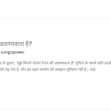
आवश्यकता है?
/
sungopower
 पूछना, “मुझे कितने सोलर पैनल की आवश्यकता है” दुनिया के सबसे महंगे ऊर्जा
काफी बढ़ गया है, और इस बढ़ते उपयोग को समझना मुश्किल नहीं है। चाहे