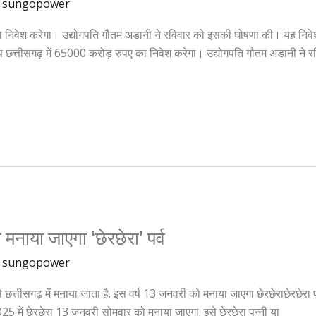
/
sungopower
ा निवेश करेगा। उद्योगपति गौतम अडानी ने रविवार को इसकी घोषणा की। यह निवेश ब
छत्तीसगढ़ में 65000 करोड़ रुपए का निवेश करेगा। उद्योगपति गौतम अडानी ने 
मनाया जाएगा ‘छेरछेरा’ पर्व
/
sungopower
छत्तीसगढ़ में मनाया जाता है. इस वर्ष 13 जनवरी को मनाया जाएगा छेरछेराछेरछेरा पर्
में छेरछेरा 13 जनवरी सोमवार को मनाया जाएगा. इसे छेरछेरा पुन्नी या