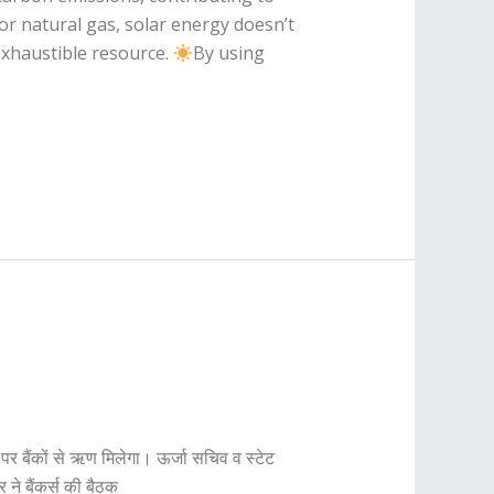
 or natural gas, solar energy doesn’t
xhaustible resource.
By using
पर बैंकों से ऋण मिलेगा। ऊर्जा सचिव व स्टेट
र ने बैंकर्स की बैठक