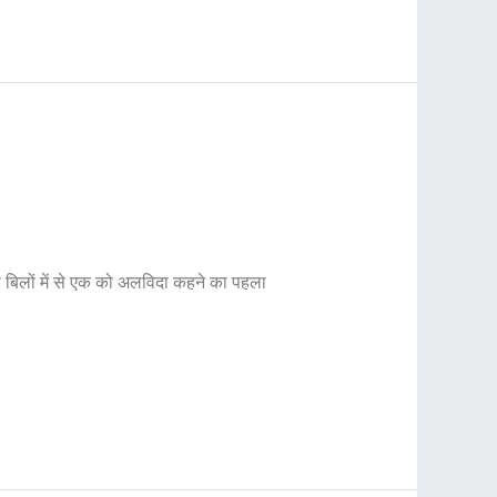
 बिलों में से एक को अलविदा कहने का पहला