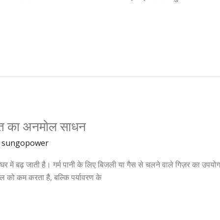
ा बचत का अनमोल साधन
/
sungopower
घर में बढ़ जाती है। गर्म पानी के लिए बिजली या गैस से चलने वाले गिज़र का उपयोग 
ल को कम करता है, बल्कि पर्यावरण के