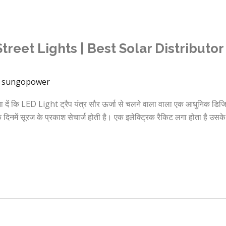
ar Street Lights | Best Solar Distributo
/
sungopower
 कि LED Light ट्रैप यंत्र सौर ऊर्जा से चलने वाला वाला एक आधुनिक डिज
 दिनमें सूरज के प्रकाश सेचार्ज होती है। एक इलेक्ट्रिक रैकिट लगा होता है उस