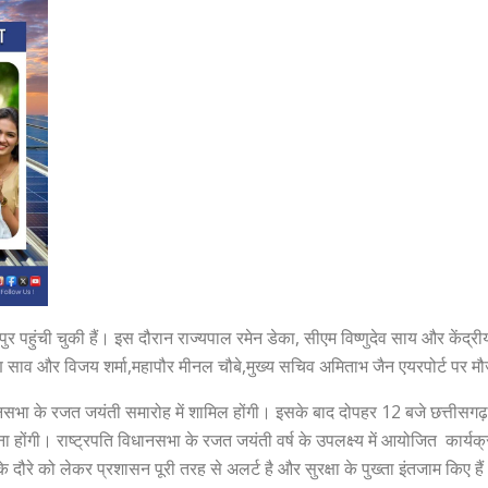
ायपुर पहुंची चुकी हैं। इस दौरान राज्यपाल रमेन डेका, सीएम विष्णुदेव साय और केंद्री
ण साव और विजय शर्मा,महापौर मीनल चौबे,मुख्य सचिव अमिताभ जैन एयरपोर्ट पर मौज
विधानसभा के रजत जयंती समारोह में शामिल होंगी। इसके बाद दोपहर 12 बजे छत्तीसगढ
ाना होंगी। राष्ट्रपति विधानसभा के रजत जयंती वर्ष के उपलक्ष्य में आयोजित कार्य
के दौरे को लेकर प्रशासन पूरी तरह से अलर्ट है और सुरक्षा के पुख्ता इंतजाम किए है