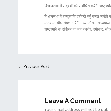
विधानसभा में सदस्यों को संबोधित करेंगी राष्ट्रप
विधानसभा में राष्ट्रपति द्रौपदी मुर्मू रजत जयं
कदंब का पौधारोपण करेंगी। इस दौरान राज्यपाल रम
राष्ट्रपति के संबोधन के बाद गवर्नर, स्पीकर, सी
←
Previous Post
Leave A Comment
Your email address will not be publi