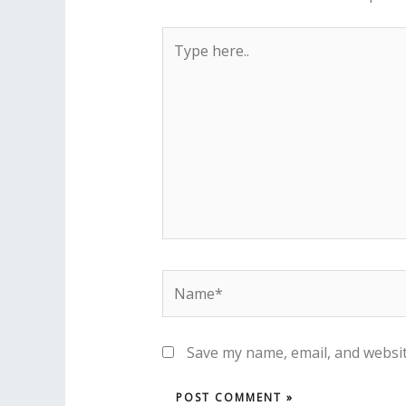
Type
here..
Name*
Save my name, email, and websit