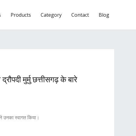
s
Products
Category
Contact
Blog
द्रौपदी मुर्मु छत्तीसगढ़ के बारे
ाय ने उनका स्वागत किया।