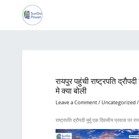
Skip
Post
to
navigation
content
रायपुर पहुंची राष्ट्रपति द्रौपदी
मे क्या बोली
Leave a Comment
/
Uncategorized
/
राष्ट्रपति द्रौपदी मुर्मु एक दिवसीय प्रवास पर 