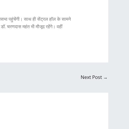
नसभा पहुंचेंगी। साथ ही सेंट्रल हॉल के सामने
डॉ. चरणदास महंत भी मौजूद रहेंगे। वहीं
Next Post
→