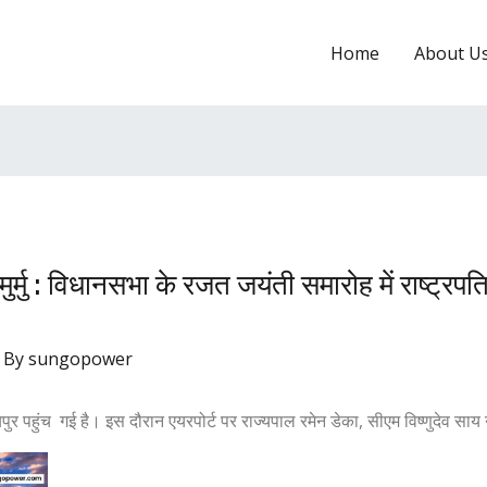
Home
About U
 मुर्मु : विधानसभा के रजत जयंती समारोह में राष्ट्रपति 
 By
sungopower
रायपुर पहुंच गई है। इस दौरान एयरपोर्ट पर राज्यपाल रमेन डेका, सीएम विष्णुदेव स