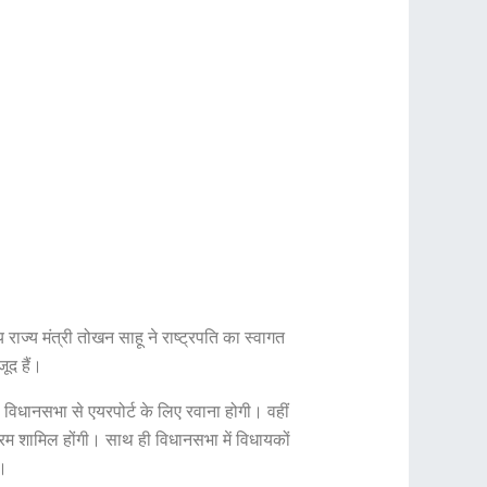
य राज्य मंत्री तोखन साहू ने राष्ट्रपति का स्वागत
ूद हैं।
़ विधानसभा से एयरपोर्ट के लिए रवाना होगी। वहीं
क्रम शामिल होंगी। साथ ही विधानसभा में विधायकों
ं।