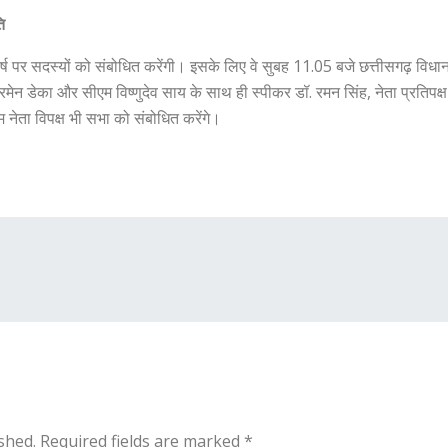
ति
ती वर्ष पर सदस्यों को संबोधित करेंगी। इसके लिए वे सुबह 11.05 बजे छत्तीसगढ़ विधा
ेन डेका और सीएम विष्णुदेव साय के साथ ही स्पीकर डॉ. रमन सिंह, नेता प्रतिपक्ष 
एम नेता विपक्ष भी सभा को संबोधित करेंगे।
shed.
Required fields are marked
*