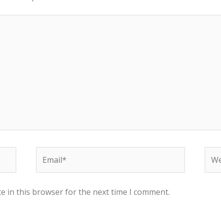
Email*
Web
e in this browser for the next time I comment.